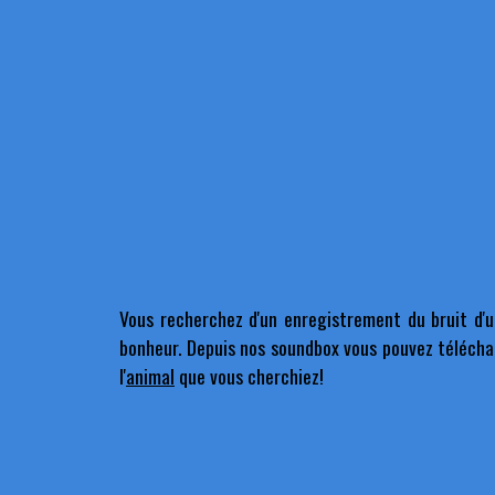
Vous recherchez d'un enregistrement du bruit d'un
bonheur. Depuis nos soundbox vous pouvez téléchar
l'
animal
que vous cherchiez!