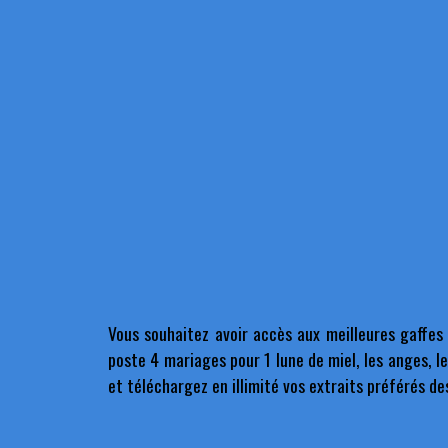
Vous souhaitez avoir accès aux meilleures gaffes
poste 4 mariages pour 1 lune de miel, les anges, l
et téléchargez en illimité vos extraits préférés de