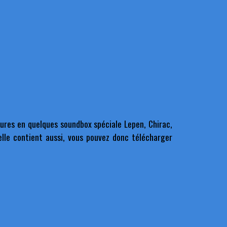
eures en quelques soundbox spéciale Lepen, Chirac,
lle contient aussi, vous pouvez donc télécharger