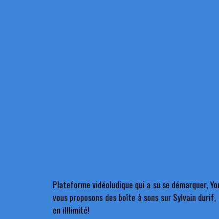
Plateforme vidéoludique qui a su se démarquer, Yo
vous proposons des boîte à sons sur Sylvain durif,
en illlimité!