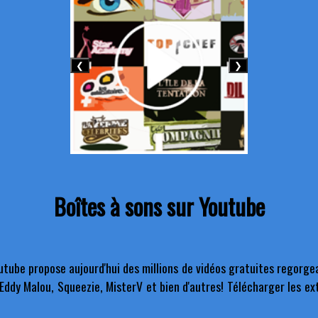
❮
❯
Boîtes à sons sur Youtube
utube propose aujourd'hui des millions de vidéos gratuites regorge
 Eddy Malou, Squeezie, MisterV et bien d'autres! Télécharger les e