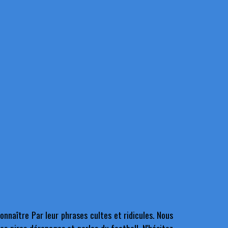
nnaître Par leur phrases cultes et ridicules. Nous