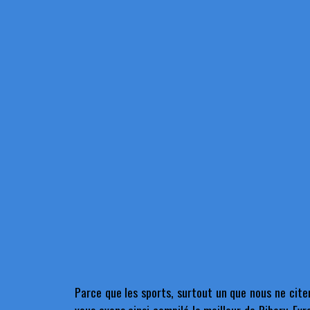
Parce que les sports, surtout un que nous ne cite