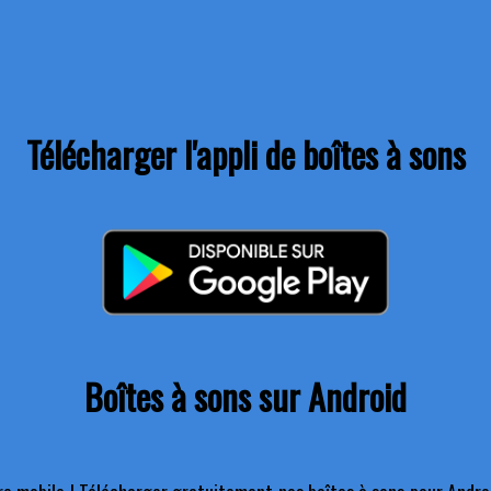
Télécharger l'appli de boîtes à sons
Boîtes à sons sur Android