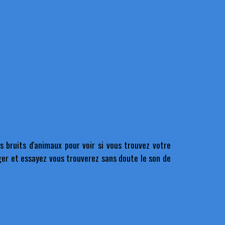
s bruits d'animaux pour voir si vous trouvez votre
ger et essayez vous trouverez sans doute le son de