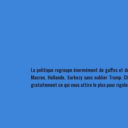
La politique regroupe énormément de gaffes et de 
Macron, Hollande, Sarkozy sans oublier Trump. C
gratuitement ce qui vous attire le plus pour rigol