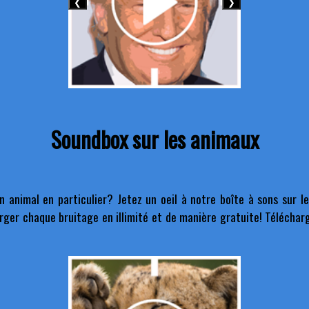
❮
❯
Soundbox sur les animaux
 animal en particulier? Jetez un oeil à notre boîte à sons sur le
ger chaque bruitage en illimité et de manière gratuite! Téléchar