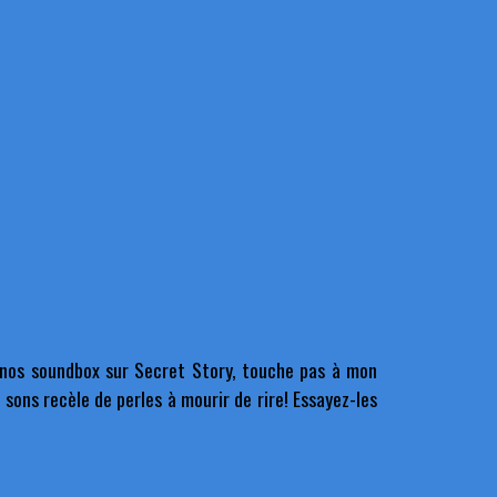
z nos soundbox sur Secret Story, touche pas à mon
sons recèle de perles à mourir de rire! Essayez-les